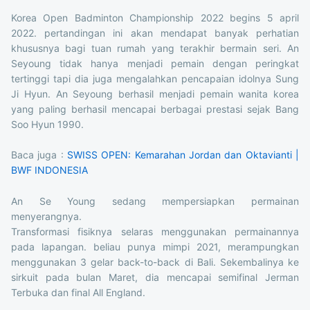
Korea Open Badminton Championship 2022 begins 5 april
2022. pertandingan ini akan mendapat banyak perhatian
khususnya bagi tuan rumah yang terakhir bermain seri. An
Seyoung tidak hanya menjadi pemain dengan peringkat
tertinggi tapi dia juga mengalahkan pencapaian idolnya Sung
Ji Hyun. An Seyoung berhasil menjadi pemain wanita korea
yang paling berhasil mencapai berbagai prestasi sejak Bang
Soo Hyun 1990.
Baca juga :
SWISS OPEN: Kemarahan Jordan dan Oktavianti |
BWF INDONESIA
An Se Young sedang mempersiapkan permainan
menyerangnya.
Transformasi fisiknya selaras menggunakan permainannya
pada lapangan. beliau punya mimpi 2021, merampungkan
menggunakan 3 gelar back-to-back di Bali. Sekembalinya ke
sirkuit pada bulan Maret, dia mencapai semifinal Jerman
Terbuka dan final All England.