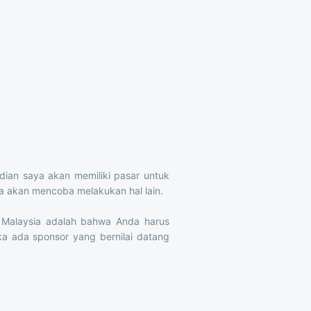
dian saya akan memiliki pasar untuk
a akan mencoba melakukan hal lain.
 Malaysia adalah bahwa Anda harus
ika ada sponsor yang bernilai datang