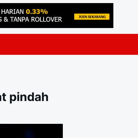
t pindah