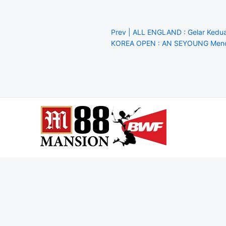
Prev | ALL ENGLAND : Gelar Kedu
KOREA OPEN : AN SEYOUNG Mencar