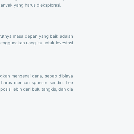
anyak yang harus dieksplorasi.
urutnya masa depan yang baik adalah
menggunakan uang itu untuk investasi
ngkan mengenai dana, sebab dibiaya
 harus mencari sponsor sendiri. Lee
osisi lebih dari bulu tangkis, dan dia