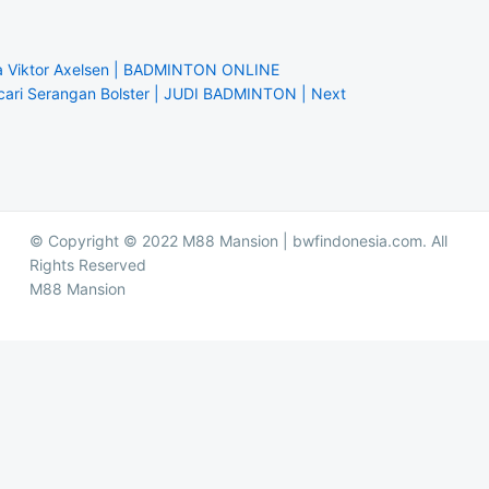
a Viktor Axelsen | BADMINTON ONLINE
i Serangan Bolster | JUDI BADMINTON | Next
© Copyright © 2022 M88 Mansion | bwfindonesia.com. All
Rights Reserved
M88 Mansion