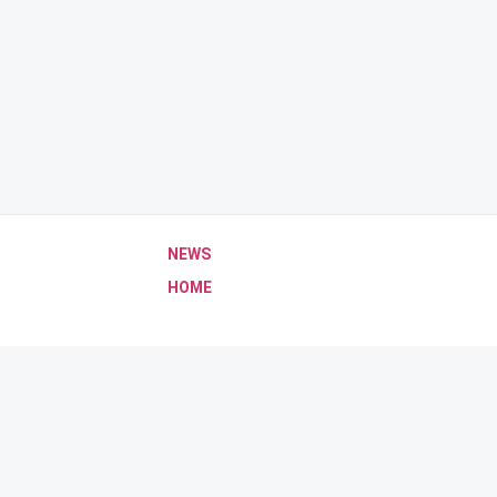
NEWS
HOME