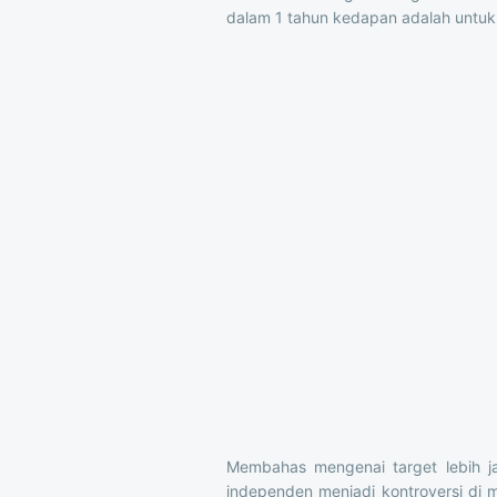
dalam 1 tahun kedapan adalah untuk 
Membahas mengenai target lebih ja
independen menjadi kontroversi di