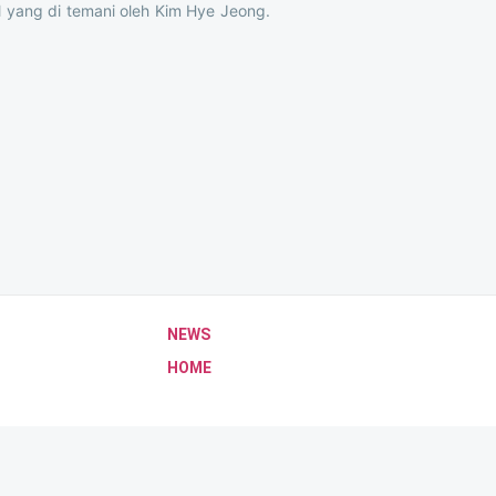
yang di temani oleh Kim Hye Jeong.
NEWS
HOME