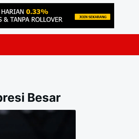
resi Besar