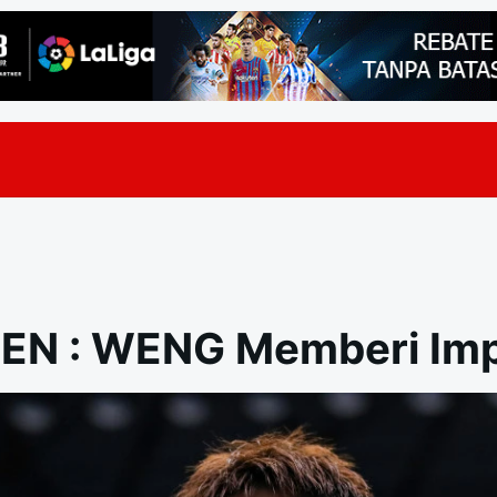
N : WENG Memberi Imp