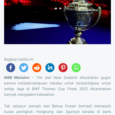
Bagikan berita ini
M88 Mansion
– Tim dari New Zealand dinyatakan gugur
karena ketidakmampuan mereka untuk berpartisipasi untuk
setiap laga di BWF Thomas Cup Finals 2022 dikarenakan
banyak mengalami kekalahan.
Tak satupun pemain dari Benua Ocean berhasil memasuki
kuota peringkat. Hongkong dan Spanyol berada di baris