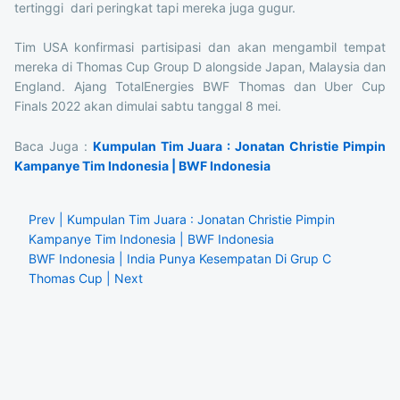
tertinggi dari peringkat tapi mereka juga gugur.
Tim USA konfirmasi partisipasi dan akan mengambil tempat
mereka di Thomas Cup Group D alongside Japan, Malaysia dan
England. Ajang TotalEnergies BWF Thomas dan Uber Cup
Finals 2022 akan dimulai sabtu tanggal 8 mei.
Baca Juga :
Kumpulan Tim Juara : Jonatan Christie Pimpin
Kampanye Tim Indonesia | BWF Indonesia
Prev | Kumpulan Tim Juara : Jonatan Christie Pimpin
Kampanye Tim Indonesia | BWF Indonesia
BWF Indonesia | India Punya Kesempatan Di Grup C
Thomas Cup | Next