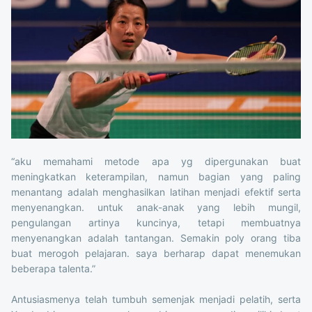
“aku memahami metode apa yg dipergunakan buat
meningkatkan keterampilan, namun bagian yang paling
menantang adalah menghasilkan latihan menjadi efektif serta
menyenangkan. untuk anak-anak yang lebih mungil,
pengulangan artinya kuncinya, tetapi membuatnya
menyenangkan adalah tantangan. Semakin poly orang tiba
buat merogoh pelajaran. saya berharap dapat menemukan
beberapa talenta.”
Antusiasmenya telah tumbuh semenjak menjadi pelatih, serta